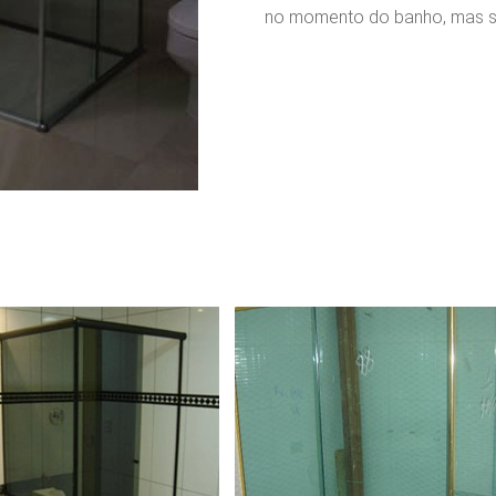
no momento do banho, mas se