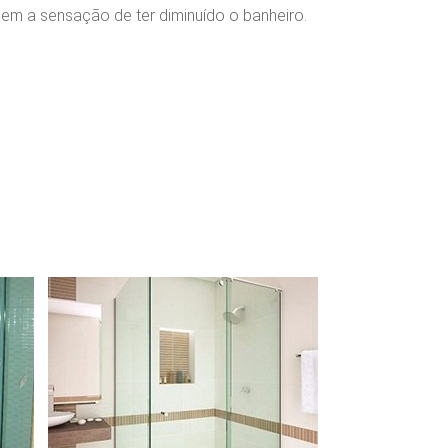
m a sensação de ter diminuído o banheiro.