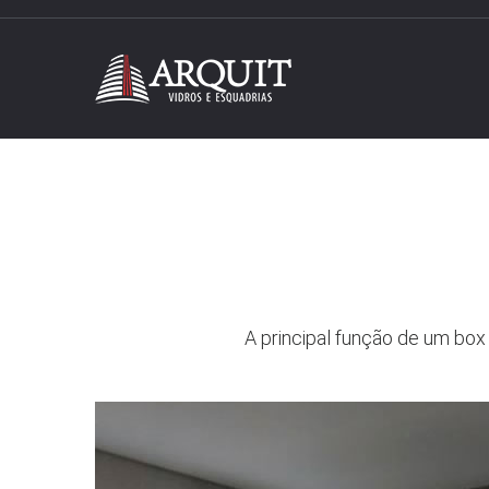
A principal função de um box